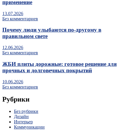
применение
13.07.2026
Без комментариев
Почему люди улыбаются по‑другому в
правильном свете
12.06.2026
Без комментариев
ЖБИ плиты дорожные: готовое решение для
прочных и долговечных покрытий
10.06.2026
Без комментариев
Рубрики
Без рубрики
Дизайн
Интерьер
Коммуникации