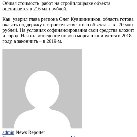
Общая стоимость работ на стройплощадке объекта
оценивается в 216 млн рублей.
Как уверил глава региона Олег Кувшинников, область готова
оказать поддержку в строительстве этого объекта – в 70 млн
рублей. На условиях софинансирования свои средства вложит
и город. Начать возведение нового морга планируется в 2018
году, а закончить – в 2019-м.
admin
News Reporter