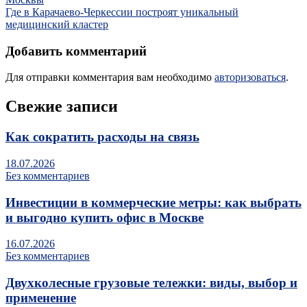
Где в Карачаево-Черкессии построят уникальный
медицинский кластер
Добавить комментарий
Для отправки комментария вам необходимо
авторизоваться
.
Свежие записи
Как сократить расходы на связь
18.07.2026
Без комментариев
Инвестиции в коммерческие метры: как выбрать
и выгодно купить офис в Москве
16.07.2026
Без комментариев
Двухколесные грузовые тележки: виды, выбор и
применение