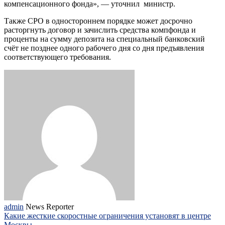
компенсационного фонда», — уточнил министр.
Также СРО в одностороннем порядке может досрочно
расторгнуть договор и зачислить средства компфонда и
проценты на сумму депозита на специальный банковский
счёт не позднее одного рабочего дня со дня предъявления
соответствующего требования.
admin
News Reporter
Какие жесткие скоростные ограничения установят в центре
Москвы