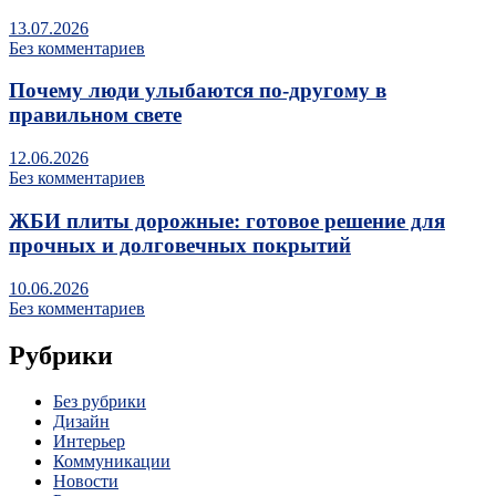
13.07.2026
Без комментариев
Почему люди улыбаются по‑другому в
правильном свете
12.06.2026
Без комментариев
ЖБИ плиты дорожные: готовое решение для
прочных и долговечных покрытий
10.06.2026
Без комментариев
Рубрики
Без рубрики
Дизайн
Интерьер
Коммуникации
Новости