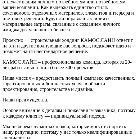
отвечает вашим личным потребностям или потребностям
вашей компании. Как выдержать единство стиля,
сочетаемость отделочных материалов, элементов интерьера и
цветовых решений. Будут ли оправданы усилия и
материальные затраты, связанные с созданием личного
имиджа для успешного бизнеса.
Проектно — строительный холдинг КАМОС ЛАЙН ответит
на эти и другие волнующие вас вопросы, подскажет идею и
поможет найти нестандартное решение.
КАМОС ЛАЙН – профессиональная команда, которая за 20-
лет работы выполнила более 300 проектов.
Наша миссия – предоставить полный комплекс качественных,
гарантированных и безопасных услуг в области
проектирования, строительства и дизайна.
Наши преимущества.
Особое внимание к деталям и пожеланиям заказчика, поэтому
к каждому клиенту — индивидуальный подход.
Мы не берем случайных людей, которые могут испортить
нашу репутацию, поэтому у нас только квалифицированные
специалисты.