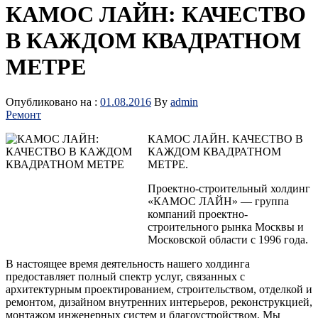
КАМОС ЛАЙН: КАЧЕСТВО
В КАЖДОМ КВАДРАТНОМ
МЕТРЕ
Опубликовано на :
01.08.2016
By
admin
Ремонт
КАМОС ЛАЙН. КАЧЕСТВО В
КАЖДОМ КВАДРАТНОМ
МЕТРЕ.
Проектно-строительный холдинг
«КАМОС ЛАЙН» — группа
компаний проектно-
строительного рынка Москвы и
Московской области с 1996 года.
В настоящее время деятельность нашего холдинга
предоставляет полный спектр услуг, связанных с
архитектурным проектированием, строительством, отделкой и
ремонтом, дизайном внутренних интерьеров, реконструкцией,
монтажом инженерных систем и благоустройством. Мы