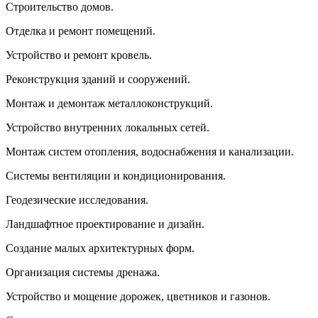
Строительство домов.
Отделка и ремонт помещений.
Устройство и ремонт кровель.
Реконструкция зданий и сооружений.
Монтаж и демонтаж металлоконструкций.
Устройство внутренних локальных сетей.
Монтаж систем отопления, водоснабжения и канализации.
Системы вентиляции и кондиционирования.
Геодезические исследования.
Ландшафтное проектирование и дизайн.
Создание малых архитектурных форм.
Организация системы дренажа.
Устройство и мощение дорожек, цветников и газонов.