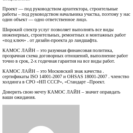
Проект — под руководством архитектора, строительные
работы – под руководством начальника участка, поэтому у нас
один объект — одно ответственное лицо.
Широкий спектр услуг позволяет выполнять все виды
инженерных, строительных, ремонтных и монтажных работ
«под ключ» . от дизайн-проекта до ландшафта.
КАМОС ЛАЙН – это разумная финансовая политика,
прозрачная схема договорных отношений, выполнение работ
точно в срок, 2-х годичная гарантия на все виды работ.
КАМОС ЛАЙН – это Московский знак качества .
сертификаты ISO 14001-2007 и OHSAS 18001-2007 . членство
холдинга в СРО «НП СССР», «Стандарт –Проект.
Доверить свою мечту КАМОС ЛАЙН – значит оправдать
ваши ожидания.