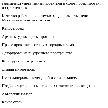
занимаемся управлением проектами в сфере проектирования
и строительства.
Качество работ, выполняемых холдингом, отмечено
Московским знаком качества.
Камос проект.
Архитектурное
проектирование.
Проектирование частных загородных домов.
Декорирование внутреннего пространства.
Конструктивные решения.
Дизайн интерьеров.
Перепланировка помещений и согласование.
Подбор отделочных материалов и элементов освещения.
Авторский надзор.
Камос строй.