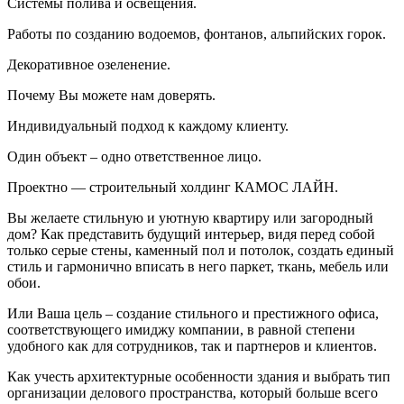
Системы полива и освещения.
Работы по созданию водоемов, фонтанов, альпийских горок.
Декоративное озеленение.
Почему Вы можете нам доверять.
Индивидуальный подход к каждому клиенту.
Один объект – одно ответственное лицо.
Проектно — строительный холдинг КАМОС ЛАЙН.
Вы желаете стильную и уютную квартиру или загородный
дом? Как представить будущий интерьер, видя перед собой
только серые стены, каменный пол и потолок, создать единый
стиль и гармонично вписать в него паркет, ткань, мебель или
обои.
Или Ваша цель – создание стильного и престижного офиса,
соответствующего имиджу компании, в равной степени
удобного как для сотрудников, так и партнеров и клиентов.
Как учесть архитектурные особенности здания и выбрать тип
организации делового пространства, который больше всего