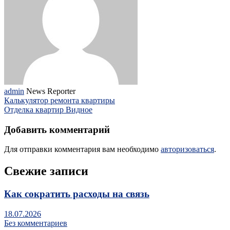
admin
News Reporter
Калькулятор ремонта квартиры
Отделка квартир Видное
Добавить комментарий
Для отправки комментария вам необходимо
авторизоваться
.
Свежие записи
Как сократить расходы на связь
18.07.2026
Без комментариев