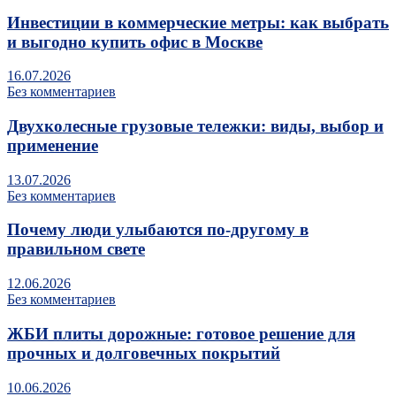
Инвестиции в коммерческие метры: как выбрать
и выгодно купить офис в Москве
16.07.2026
Без комментариев
Двухколесные грузовые тележки: виды, выбор и
применение
13.07.2026
Без комментариев
Почему люди улыбаются по‑другому в
правильном свете
12.06.2026
Без комментариев
ЖБИ плиты дорожные: готовое решение для
прочных и долговечных покрытий
10.06.2026