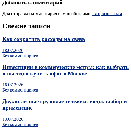
Добавить комментарий
Для отправки комментария вам необходимо
авторизоваться
.
Свежие записи
Как сократить расходы на связь
18.07.2026
Без комментариев
Инвестиции в коммерческие метры: как выбрать
и выгодно купить офис в Москве
16.07.2026
Без комментариев
Двухколесные грузовые тележки: виды, выбор и
применение
13.07.2026
Без комментариев