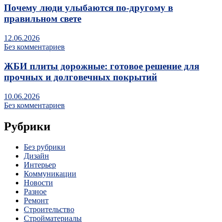
Почему люди улыбаются по‑другому в
правильном свете
12.06.2026
Без комментариев
ЖБИ плиты дорожные: готовое решение для
прочных и долговечных покрытий
10.06.2026
Без комментариев
Рубрики
Без рубрики
Дизайн
Интерьер
Коммуникации
Новости
Разное
Ремонт
Строительство
Стройматериалы