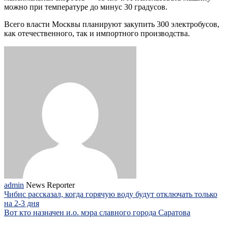
можно при температуре до минус 30 градусов.
Всего власти Москвы планируют закупить 300 электробусов,
как отечественного, так и импортного производства.
admin
News Reporter
Чибис рассказал, когда горячую воду будут отключать только
на 2-3 дня
Вот кто назначен и.о. мэра славного города Саратова