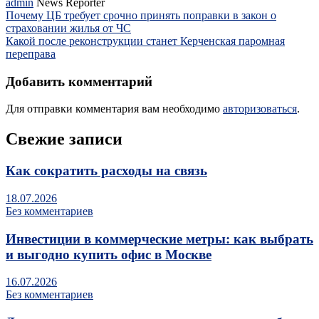
admin
News Reporter
Почему ЦБ требует срочно принять поправки в закон о
страховании жилья от ЧС
Какой после реконструкции станет Керченская паромная
переправа
Добавить комментарий
Для отправки комментария вам необходимо
авторизоваться
.
Свежие записи
Как сократить расходы на связь
18.07.2026
Без комментариев
Инвестиции в коммерческие метры: как выбрать
и выгодно купить офис в Москве
16.07.2026
Без комментариев