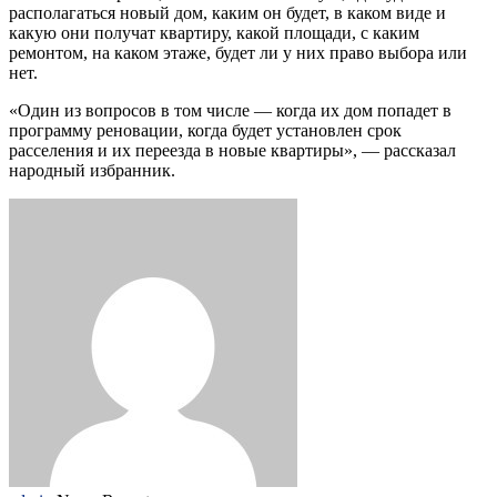
располагаться новый дом, каким он будет, в каком виде и
какую они получат квартиру, какой площади, с каким
ремонтом, на каком этаже, будет ли у них право выбора или
нет.
«Один из вопросов в том числе — когда их дом попадет в
программу реновации, когда будет установлен срок
расселения и их переезда в новые квартиры», — рассказал
народный избранник.