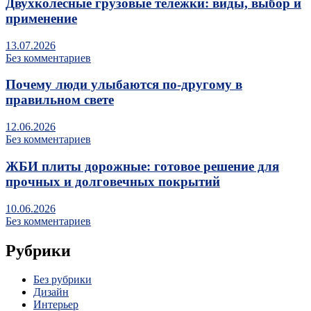
Двухколесные грузовые тележки: виды, выбор и
применение
13.07.2026
Без комментариев
Почему люди улыбаются по‑другому в
правильном свете
12.06.2026
Без комментариев
ЖБИ плиты дорожные: готовое решение для
прочных и долговечных покрытий
10.06.2026
Без комментариев
Рубрики
Без рубрики
Дизайн
Интерьер