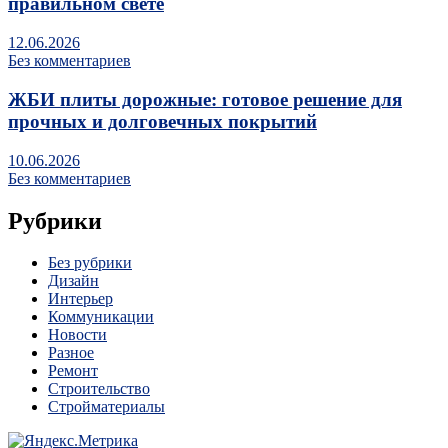
правильном свете
12.06.2026
Без комментариев
ЖБИ плиты дорожные: готовое решение для
прочных и долговечных покрытий
10.06.2026
Без комментариев
Рубрики
Без рубрики
Дизайн
Интерьер
Коммуникации
Новости
Разное
Ремонт
Строительство
Стройматериалы