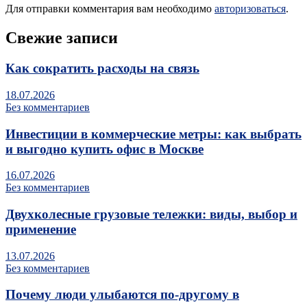
Для отправки комментария вам необходимо
авторизоваться
.
Свежие записи
Как сократить расходы на связь
18.07.2026
Без комментариев
Инвестиции в коммерческие метры: как выбрать
и выгодно купить офис в Москве
16.07.2026
Без комментариев
Двухколесные грузовые тележки: виды, выбор и
применение
13.07.2026
Без комментариев
Почему люди улыбаются по‑другому в