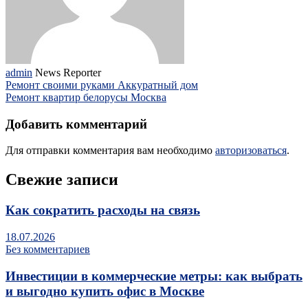
admin
News Reporter
Ремонт своими руками Аккуратный дом
Ремонт квартир белорусы Москва
Добавить комментарий
Для отправки комментария вам необходимо
авторизоваться
.
Свежие записи
Как сократить расходы на связь
18.07.2026
Без комментариев
Инвестиции в коммерческие метры: как выбрать
и выгодно купить офис в Москве