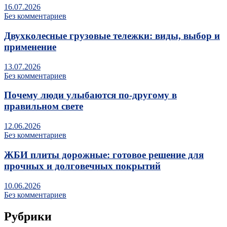
16.07.2026
Без комментариев
Двухколесные грузовые тележки: виды, выбор и
применение
13.07.2026
Без комментариев
Почему люди улыбаются по‑другому в
правильном свете
12.06.2026
Без комментариев
ЖБИ плиты дорожные: готовое решение для
прочных и долговечных покрытий
10.06.2026
Без комментариев
Рубрики