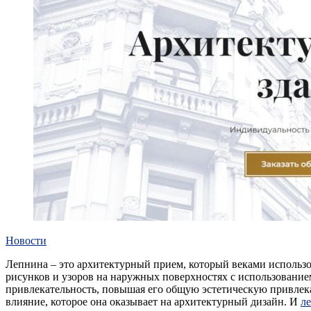
Новости
Лепнина – это архитектурный прием, который веками использо
рисунков и узоров на наружных поверхностях с использование
привлекательность, повышая его общую эстетическую привлека
влияние, которое она оказывает на архитектурный дизайн. И
л