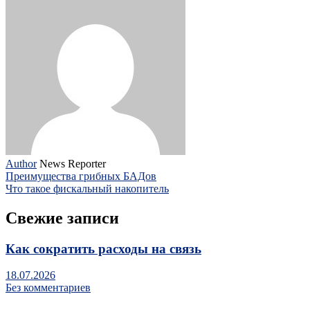
Author
News Reporter
Преимущества грибных БАДов
Что такое фискальный накопитель
Свежие записи
Как сократить расходы на связь
18.07.2026
Без комментариев