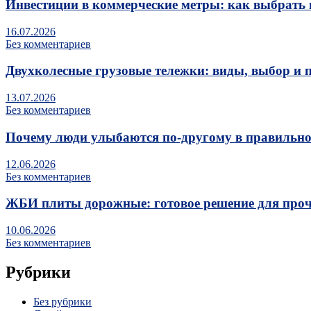
Инвестиции в коммерческие метры: как выбрать 
16.07.2026
Без комментариев
Двухколесные грузовые тележки: виды, выбор и 
13.07.2026
Без комментариев
Почему люди улыбаются по‑другому в правильно
12.06.2026
Без комментариев
ЖБИ плиты дорожные: готовое решение для про
10.06.2026
Без комментариев
Рубрики
Без рубрики