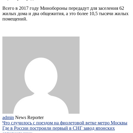
Всего в 2017 году Минобороны передадут для заселения 62
жилых дома и два общежития, а это более 10,5 тысячи жилых
помещений.
admin
News Reporter
Что случилось с поездом на фиолетовой ветке метро Москвы
Где в России построили первый в СНГ завод японских