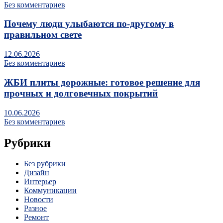
Без комментариев
Почему люди улыбаются по‑другому в
правильном свете
12.06.2026
Без комментариев
ЖБИ плиты дорожные: готовое решение для
прочных и долговечных покрытий
10.06.2026
Без комментариев
Рубрики
Без рубрики
Дизайн
Интерьер
Коммуникации
Новости
Разное
Ремонт