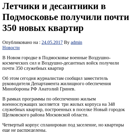
Летчики и десантники в
Подмосковье получили почти
350 новых квартир
Опубликовано на :
24.05.2017
By
admin
Новости
В Новом городке в Подмосковье военные Воздушно-
космических сил и Воздушно-десантных войск получили
почти 350 служебных квартир
Об этом сегодня журналистам сообщил заместитель
руководителя Департамента жилищного обеспечения
Минобороны РФ Анатолий Гринев.
В рамках программы по обеспечению жильем
военнослужащих заселяется три жилых корпуса на 348
служебных квартир, построенных в поселке Новый городок
Щелковского района Московской области.
Четвертый корпус спланирован под заселение, но квартиры
еще не распределены.