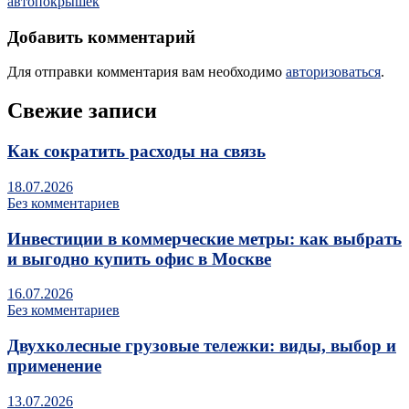
автопокрышек
Добавить комментарий
Для отправки комментария вам необходимо
авторизоваться
.
Свежие записи
Как сократить расходы на связь
18.07.2026
Без комментариев
Инвестиции в коммерческие метры: как выбрать
и выгодно купить офис в Москве
16.07.2026
Без комментариев
Двухколесные грузовые тележки: виды, выбор и
применение
13.07.2026