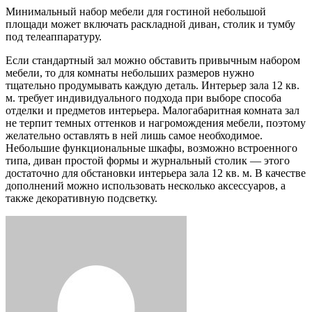
Минимальный набор мебели для гостиной небольшой
площади может включать раскладной диван, столик и тумбу
под телеаппаратуру.
Если стандартный зал можно обставить привычным набором
мебели, то для комнаты небольших размеров нужно
тщательно продумывать каждую деталь. Интерьер зала 12 кв.
м. требует индивидуального подхода при выборе способа
отделки и предметов интерьера. Малогабаритная комната зал
не терпит темных оттенков и нагромождения мебели, поэтому
желательно оставлять в ней лишь самое необходимое.
Небольшие функциональные шкафы, возможно встроенного
типа, диван простой формы и журнальный столик — этого
достаточно для обстановки интерьера зала 12 кв. м. В качестве
дополнений можно использовать несколько аксессуаров, а
также декоративную подсветку.