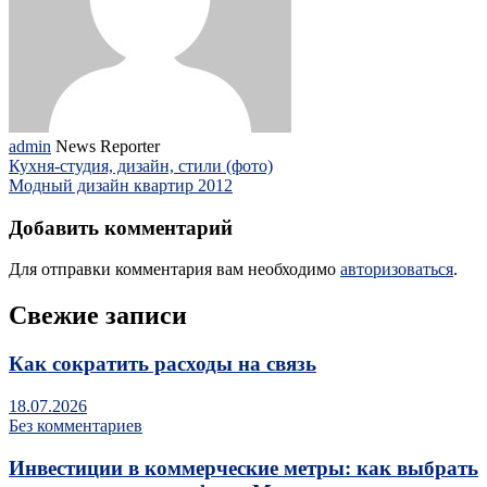
admin
News Reporter
Кухня-студия, дизайн, стили (фото)
Модный дизайн квартир 2012
Добавить комментарий
Для отправки комментария вам необходимо
авторизоваться
.
Свежие записи
Как сократить расходы на связь
18.07.2026
Без комментариев
Инвестиции в коммерческие метры: как выбрать