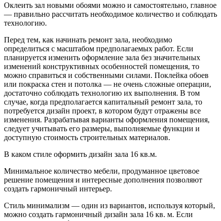
Оклеить зал новыми обоями можно и самостоятельно, главное
— правильно рассчитать необходимое количество и соблюдать
технологию.
Перед тем, как начинать ремонт зала, необходимо
определиться с масштабом предполагаемых работ. Если
планируется изменить оформление зала без значительных
изменений конструктивных особенностей помещения, то
можно справиться и собственными силами. Поклейка обоев
или покраска стен и потолка — не очень сложные операции,
достаточно соблюдать технологию их выполнения. В том
случае, когда предполагается капитальный ремонт зала, то
потребуется дизайн проект, в котором будут отражены все
изменения. Разрабатывая варианты оформления помещения,
следует учитывать его размеры, выполняемые функции и
доступную стоимость строительных материалов.
В каком стиле оформить дизайн зала 16 кв.м.
Минимальное количество мебели, продуманное цветовое
решение помещения и интересные дополнения позволяют
создать гармоничный интерьер.
Стиль минимализм — один из вариантов, используя который,
можно создать гармоничный дизайн зала 16 кв. м. Если