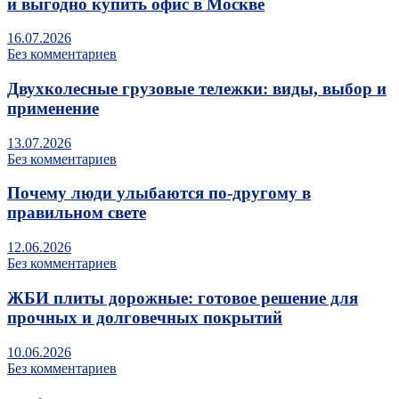
и выгодно купить офис в Москве
16.07.2026
Без комментариев
Двухколесные грузовые тележки: виды, выбор и
применение
13.07.2026
Без комментариев
Почему люди улыбаются по‑другому в
правильном свете
12.06.2026
Без комментариев
ЖБИ плиты дорожные: готовое решение для
прочных и долговечных покрытий
10.06.2026
Без комментариев