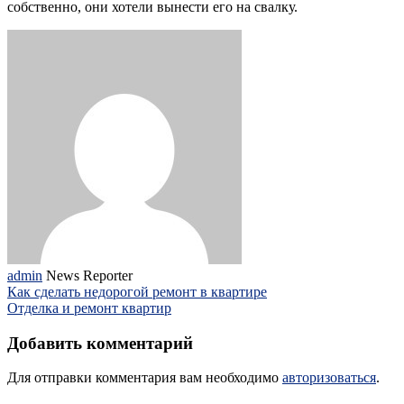
собственно, они хотели вынести его на свалку.
admin
News Reporter
Как сделать недорогой ремонт в квартире
Отделка и ремонт квартир
Добавить комментарий
Для отправки комментария вам необходимо
авторизоваться
.