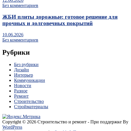
12.06.2026
Без комментариев
ЖБИ плиты дорожные: готовое решение для
прочных и долговечных покрытий
10.06.2026
Без комментариев
Рубрики
Без рубрики
Дизайн
Интерьер
Коммуникации
Новости
Разное
Ремонт
Строительство
Стройматериалы
Copyright © 2026 Строительство и ремонт - При поддержке By
WordPress