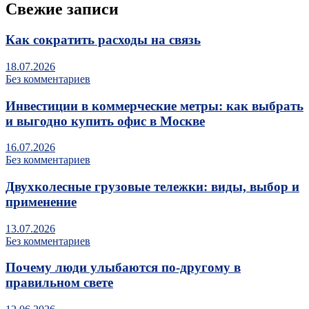
Свежие записи
Как сократить расходы на связь
18.07.2026
Без комментариев
Инвестиции в коммерческие метры: как выбрать
и выгодно купить офис в Москве
16.07.2026
Без комментариев
Двухколесные грузовые тележки: виды, выбор и
применение
13.07.2026
Без комментариев
Почему люди улыбаются по‑другому в
правильном свете