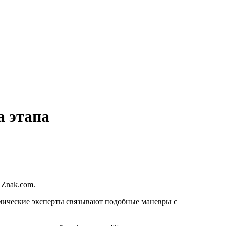
 этапа
 Znak.com.
мические эксперты связывают подобные маневры с