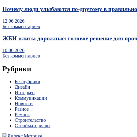
Почему люди улыбаются по‑другому в правильно
12.06.2026
Без комментариев
ЖБИ плиты дорожные: готовое решение для про
10.06.2026
Без комментариев
Рубрики
Без рубрики
Дизайн
Интерьер
Коммуникации
Новости
Разное
Ремонт
Строительство
Стройматериалы