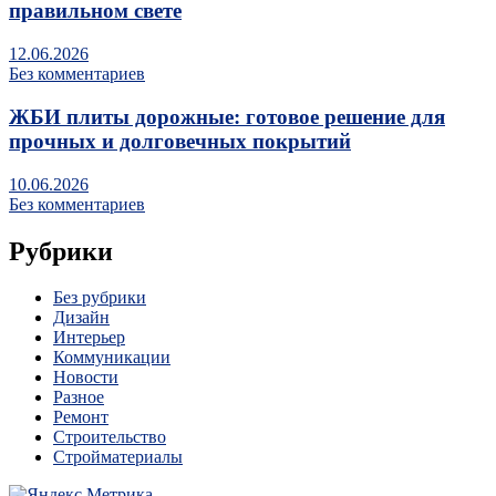
правильном свете
12.06.2026
Без комментариев
ЖБИ плиты дорожные: готовое решение для
прочных и долговечных покрытий
10.06.2026
Без комментариев
Рубрики
Без рубрики
Дизайн
Интерьер
Коммуникации
Новости
Разное
Ремонт
Строительство
Стройматериалы