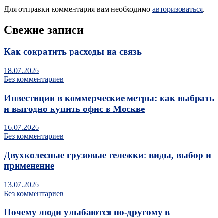
Для отправки комментария вам необходимо
авторизоваться
.
Свежие записи
Как сократить расходы на связь
18.07.2026
Без комментариев
Инвестиции в коммерческие метры: как выбрать
и выгодно купить офис в Москве
16.07.2026
Без комментариев
Двухколесные грузовые тележки: виды, выбор и
применение
13.07.2026
Без комментариев
Почему люди улыбаются по‑другому в