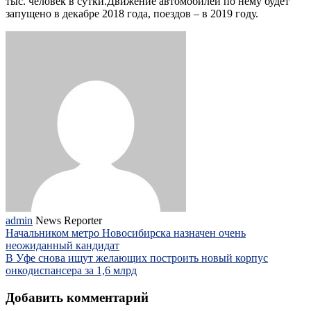
тыс. человек в сутки.Движение автомобилей по нему будет
запущено в декабре 2018 года, поездов – в 2019 году.
admin
News Reporter
Начальником метро Новосибирска назначен очень
неожиданный кандидат
В Уфе снова ищут желающих построить новый корпус
онкодиспансера за 1,6 млрд
Добавить комментарий