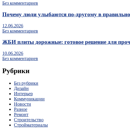
Без комментариев
Почему люди улыбаются по‑другому в правильно
12.06.2026
Без комментариев
ЖБИ плиты дорожные: готовое решение для про
10.06.2026
Без комментариев
Рубрики
Без рубрики
Дизайн
Интерьер
Коммуникации
Новости
Разное
Ремонт
Строительство
Стройматериалы