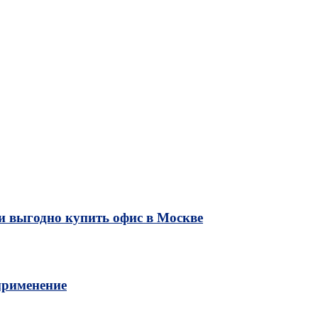
и выгодно купить офис в Москве
применение