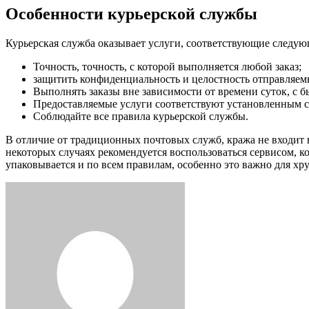
Особенности курьерской службы
Курьерская служба оказывает услуги, соответствующие следую
Точность, точность, с которой выполняется любой заказ;
защитить конфиденциальность и целостность отправляем
Выполнять заказы вне зависимости от времени суток, с 
Предоставляемые услуги соответствуют установленным с
Соблюдайте все правила курьерской службы.
В отличие от традиционных почтовых служб, кража не входит в
некоторых случаях рекомендуется воспользоваться сервисом, 
упаковывается и по всем правилам, особенно это важно для хр