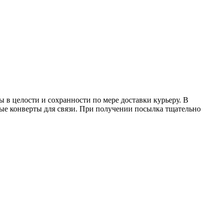
 в целости и сохранности по мере доставки курьеру. В
ные конверты для связи. При получении посылка тщательно