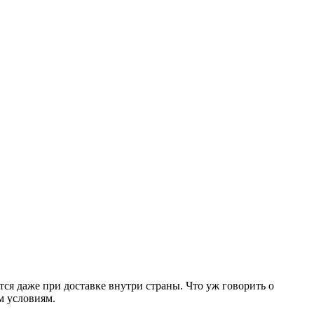
ся даже при доставке внутри страны. Что уж говорить о
 условиям.