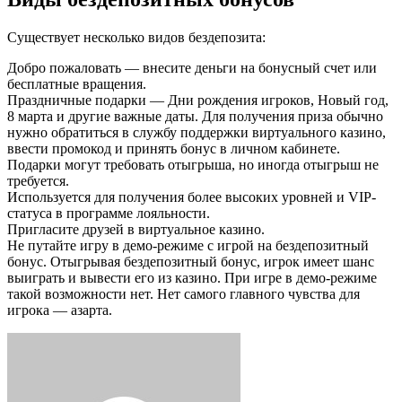
Существует несколько видов бездепозита:
Добро пожаловать — внесите деньги на бонусный счет или
бесплатные вращения.
Праздничные подарки — Дни рождения игроков, Новый год,
8 марта и другие важные даты. Для получения приза обычно
нужно обратиться в службу поддержки виртуального казино,
ввести промокод и принять бонус в личном кабинете.
Подарки могут требовать отыгрыша, но иногда отыгрыш не
требуется.
Используется для получения более высоких уровней и VIP-
статуса в программе лояльности.
Пригласите друзей в виртуальное казино.
Не путайте игру в демо-режиме с игрой на бездепозитный
бонус. Отыгрывая бездепозитный бонус, игрок имеет шанс
выиграть и вывести его из казино. При игре в демо-режиме
такой возможности нет. Нет самого главного чувства для
игрока — азарта.