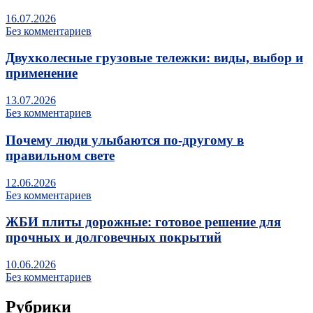
16.07.2026
Без комментариев
Двухколесные грузовые тележки: виды, выбор и
применение
13.07.2026
Без комментариев
Почему люди улыбаются по‑другому в
правильном свете
12.06.2026
Без комментариев
ЖБИ плиты дорожные: готовое решение для
прочных и долговечных покрытий
10.06.2026
Без комментариев
Рубрики