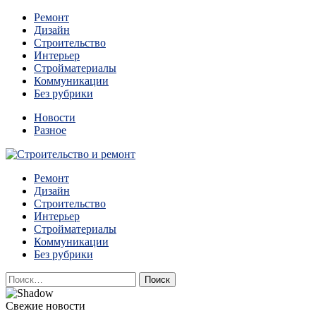
Перейти
Ремонт
к
Дизайн
содержимому
Строительство
Интерьер
Стройматериалы
Коммуникации
Без рубрики
Новости
Разное
Квартиры и дома, в которых живут разные люди, очень
Ремонт
Строительство и ремонт
отличаются между собой.
Дизайн
Строительство
Интерьер
Стройматериалы
Коммуникации
Без рубрики
Найти:
Свежие новости