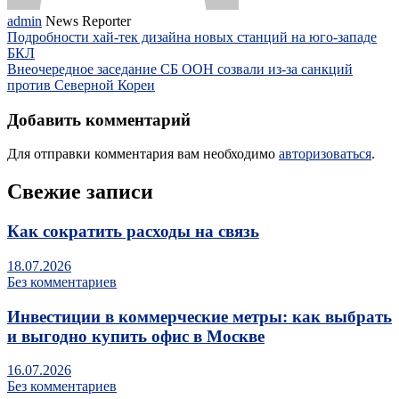
admin
News Reporter
Подробности хай-тек дизайна новых станций на юго-западе
БКЛ
Внеочередное заседание СБ ООН созвали из-за санкций
против Северной Кореи
Добавить комментарий
Для отправки комментария вам необходимо
авторизоваться
.
Свежие записи
Как сократить расходы на связь
18.07.2026
Без комментариев
Инвестиции в коммерческие метры: как выбрать
и выгодно купить офис в Москве
16.07.2026
Без комментариев