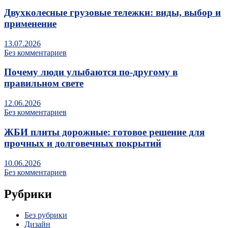
Двухколесные грузовые тележки: виды, выбор и
применение
13.07.2026
Без комментариев
Почему люди улыбаются по‑другому в
правильном свете
12.06.2026
Без комментариев
ЖБИ плиты дорожные: готовое решение для
прочных и долговечных покрытий
10.06.2026
Без комментариев
Рубрики
Без рубрики
Дизайн