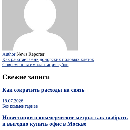
Author
News Reporter
Как работает банк донорских половых клеток
Современная имплантация зубов
Свежие записи
Как сократить расходы на связь
18.07.2026
Без комментариев
Инвестиции в коммерческие метры: как выбрать
и выгодно купить офис в Москве