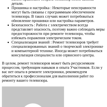
детали.
Прошивка и настройка : Некоторые неисправности
могут быть связаны с программным обеспечением
телевизора. В таких случаях может потребоваться
обновление прошивки или настройка параметров.
Безопасность : Работа с электричеством всегда
представляет опасность, поэтому важно соблюдать меры
предосторожности при ремонте телевизора, чтобы
избежать поражения электрическим током.
Специализация знаний : Ремонт телевизоров требует
специализированных знаний о творческой электронике
и компьютерной технике. Иногда может потребоваться
консультация специалиста или сервисного центра.
В целом, ремонт телевизоров может быть ресурсоемким
процессом, требующим навыков и опыта Участников. Если у
вас нет опыта в ремонте электроники, рекомендуем
обратиться к профессионалам для выполнения работ по
ремонту вашего телевизора.