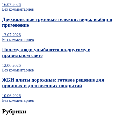
16.07.2026
Без комментариев
Двухколесные грузовые тележки: виды, выбор и
применение
13.07.2026
Без комментариев
Почему люди улыбаются по‑другому в
правильном свете
12.06.2026
Без комментариев
ЖБИ плиты дорожные: готовое решение для
прочных и долговечных покрытий
10.06.2026
Без комментариев
Рубрики