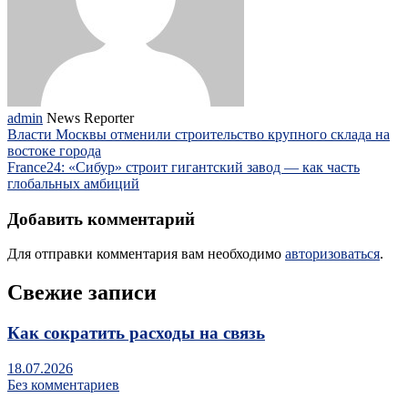
admin
News Reporter
Власти Москвы отменили строительство крупного склада на
востоке города
France24: «Сибур» строит гигантский завод — как часть
глобальных амбиций
Добавить комментарий
Для отправки комментария вам необходимо
авторизоваться
.
Свежие записи
Как сократить расходы на связь
18.07.2026
Без комментариев