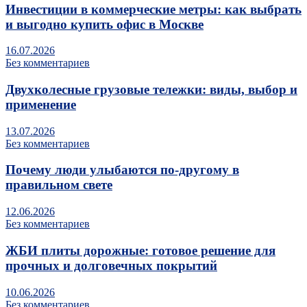
Инвестиции в коммерческие метры: как выбрать
и выгодно купить офис в Москве
16.07.2026
Без комментариев
Двухколесные грузовые тележки: виды, выбор и
применение
13.07.2026
Без комментариев
Почему люди улыбаются по‑другому в
правильном свете
12.06.2026
Без комментариев
ЖБИ плиты дорожные: готовое решение для
прочных и долговечных покрытий
10.06.2026
Без комментариев