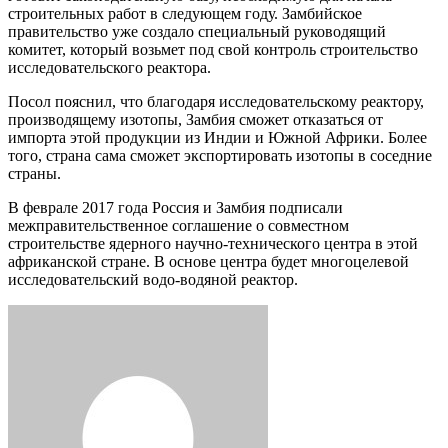
строительных работ в следующем году. Замбийское
правительство уже создало специальный руководящий
комитет, который возьмет под свой контроль строительство
исследовательского реактора.
Посол пояснил, что благодаря исследовательскому реактору,
производящему изотопы, Замбия сможет отказаться от
импорта этой продукции из Индии и Южной Африки. Более
того, страна сама сможет экспортировать изотопы в соседние
страны.
В феврале 2017 года Россия и Замбия подписали
межправительственное соглашение о совместном
строительстве ядерного научно-технического центра в этой
африканской стране. В основе центра будет многоцелевой
исследовательский водо-водяной реактор.