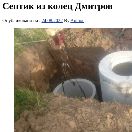
Септик из колец Дмитров
Опубликовано на :
24.08.2022
By
Author