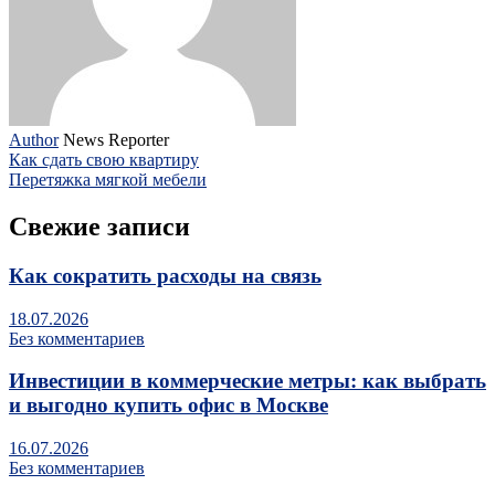
Author
News Reporter
Как сдать свою квартиру
Перетяжка мягкой мебели
Свежие записи
Как сократить расходы на связь
18.07.2026
Без комментариев
Инвестиции в коммерческие метры: как выбрать
и выгодно купить офис в Москве
16.07.2026
Без комментариев