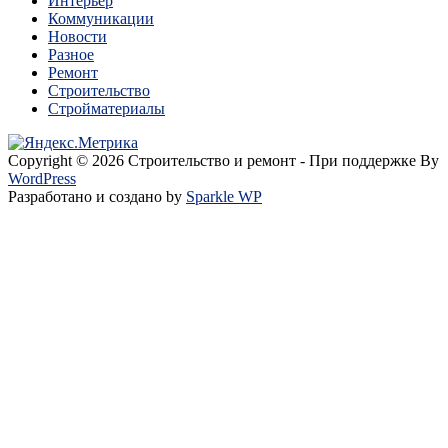
Интерьер
Коммуникации
Новости
Разное
Ремонт
Строительство
Стройматериалы
Copyright © 2026 Строительство и ремонт - При поддержке By
WordPress
Разработано и создано by
Sparkle WP