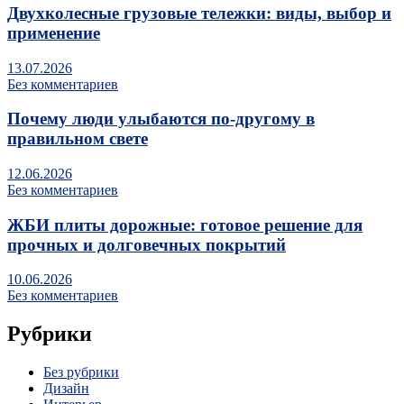
Двухколесные грузовые тележки: виды, выбор и
применение
13.07.2026
Без комментариев
Почему люди улыбаются по‑другому в
правильном свете
12.06.2026
Без комментариев
ЖБИ плиты дорожные: готовое решение для
прочных и долговечных покрытий
10.06.2026
Без комментариев
Рубрики
Без рубрики
Дизайн