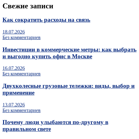
Свежие записи
Как сократить расходы на связь
18.07.2026
Без комментариев
Инвестиции в коммерческие метры: как выбрать
и выгодно купить офис в Москве
16.07.2026
Без комментариев
Двухколесные грузовые тележки: виды, выбор и
применение
13.07.2026
Без комментариев
Почему люди улыбаются по‑другому в
правильном свете