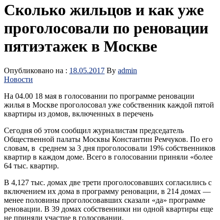
Сколько жильцов и как уже
проголосовали по реновации
пятиэтажек в Москве
Опубликовано на :
18.05.2017
By
admin
Новости
На 04.00 18 мая в голосовании по программе реновации
жилья в Москве проголосовал уже собственник каждой пятой
квартиры из домов, включенных в перечень
Сегодня об этом сообщил журналистам председатель
Общественной палаты Москвы Константин Ремчуков. По его
словам, в среднем за 3 дня проголосовали 19% собственников
квартир в каждом доме. Всего в голосовании приняли «более
64 тыс. квартир.
В 4,127 тыс. домах две трети проголосовавших согласились с
включением их дома в программу реновации, в 214 домах —
менее половины проголосовавших сказали «да» программе
реновации. В 39 домах собственники ни одной квартиры еще
не приняли участие в голосовании.