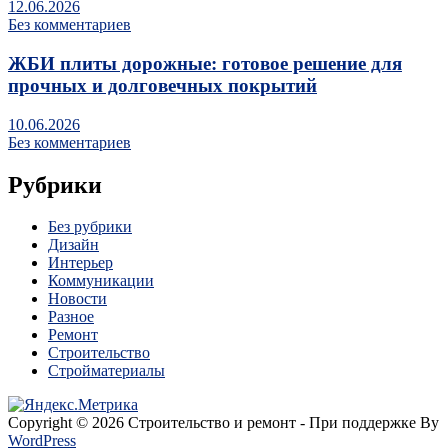
12.06.2026
Без комментариев
ЖБИ плиты дорожные: готовое решение для
прочных и долговечных покрытий
10.06.2026
Без комментариев
Рубрики
Без рубрики
Дизайн
Интерьер
Коммуникации
Новости
Разное
Ремонт
Строительство
Стройматериалы
Copyright © 2026 Строительство и ремонт - При поддержке By
WordPress