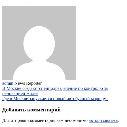
admin
News Reporter
В Москве создают спецподразделение по контролю за
реновацией жилья
Где в Москве запускается новый автобусный маршрут
Добавить комментарий
Для отправки комментария вам необходимо
авторизоваться
.