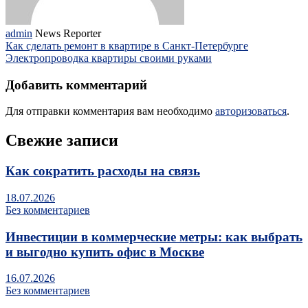
admin
News Reporter
Как сделать ремонт в квартире в Санкт-Петербурге
Электропроводка квартиры своими руками
Добавить комментарий
Для отправки комментария вам необходимо
авторизоваться
.
Свежие записи
Как сократить расходы на связь
18.07.2026
Без комментариев
Инвестиции в коммерческие метры: как выбрать
и выгодно купить офис в Москве
16.07.2026
Без комментариев