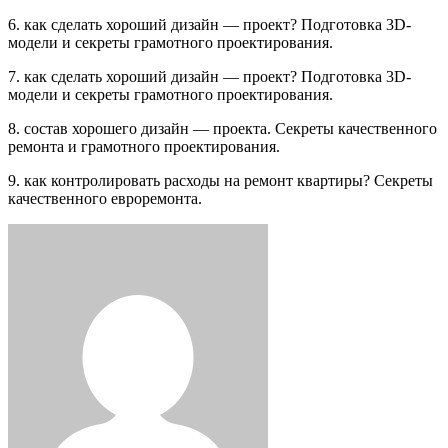
6. как сделать хороший дизайн — проект? Подготовка 3D-
модели и секреты грамотного проектирования.
7. как сделать хороший дизайн — проект? Подготовка 3D-
модели и секреты грамотного проектирования.
8. состав хорошего дизайн — проекта. Секреты качественного
ремонта и грамотного проектирования.
9. как контролировать расходы на ремонт квартиры? Секреты
качественного евроремонта.