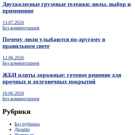
Двухколесные грузовые тележки: виды, выбор и
применение
13.07.2026
Без комментариев
Почему люди улыбаются по‑другому в
правильном свете
12.06.2026
Без комментариев
ЖБИ плиты дорожные: готовое решение для
прочных и долговечных покрытий
10.06.2026
Без комментариев
Рубрики
Без рубрики
Дизайн
Интерьер