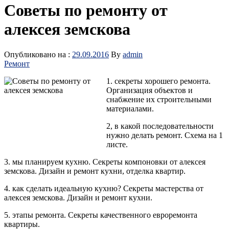
Советы по ремонту от
алексея земскова
Опубликовано на :
29.09.2016
By
admin
Ремонт
1. секреты хорошего ремонта.
Организация объектов и
снабжение их строительными
материалами.
2, в какой последовательности
нужно делать ремонт. Схема на 1
листе.
3. мы планируем кухню. Секреты компоновки от алексея
земскова. Дизайн и ремонт кухни, отделка квартир.
4. как сделать идеальную кухню? Секреты мастерства от
алексея
земскова. Дизайн и ремонт кухни.
5. этапы ремонта. Секреты качественного евроремонта
квартиры.