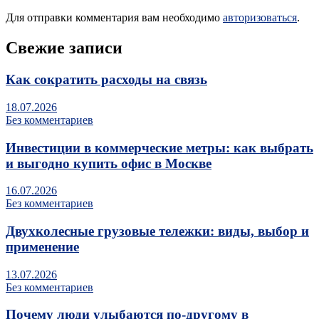
Для отправки комментария вам необходимо
авторизоваться
.
Свежие записи
Как сократить расходы на связь
18.07.2026
Без комментариев
Инвестиции в коммерческие метры: как выбрать
и выгодно купить офис в Москве
16.07.2026
Без комментариев
Двухколесные грузовые тележки: виды, выбор и
применение
13.07.2026
Без комментариев
Почему люди улыбаются по‑другому в