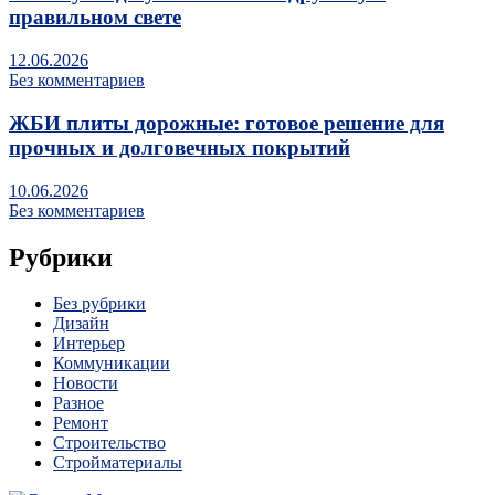
правильном свете
12.06.2026
Без комментариев
ЖБИ плиты дорожные: готовое решение для
прочных и долговечных покрытий
10.06.2026
Без комментариев
Рубрики
Без рубрики
Дизайн
Интерьер
Коммуникации
Новости
Разное
Ремонт
Строительство
Стройматериалы