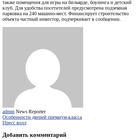
также помещения для игры на бильярде, боулинга и детский
клуб. Для удобства посетителей предусмотрена подземная
парковка на 240 машино-мест. Финансирует строительство
объекта частный инвестор, подчеркивает в сообщении.
admin
News Reporter
Особенности дверей премиум-класса
Пресс волл
Добавить комментарий