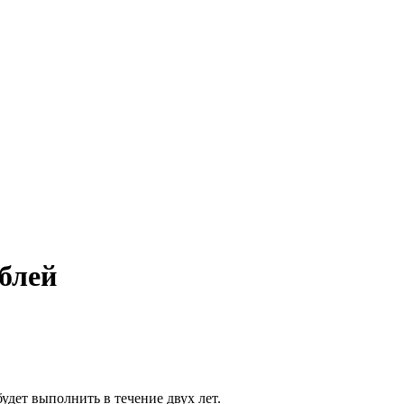
блей
удет выполнить в течение двух лет.