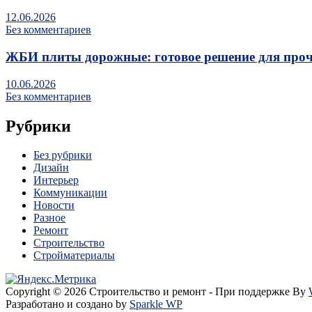
12.06.2026
Без комментариев
ЖБИ плиты дорожные: готовое решение для про
10.06.2026
Без комментариев
Рубрики
Без рубрики
Дизайн
Интерьер
Коммуникации
Новости
Разное
Ремонт
Строительство
Стройматериалы
Copyright © 2026 Строительство и ремонт - При поддержке By
Разработано и создано by
Sparkle WP