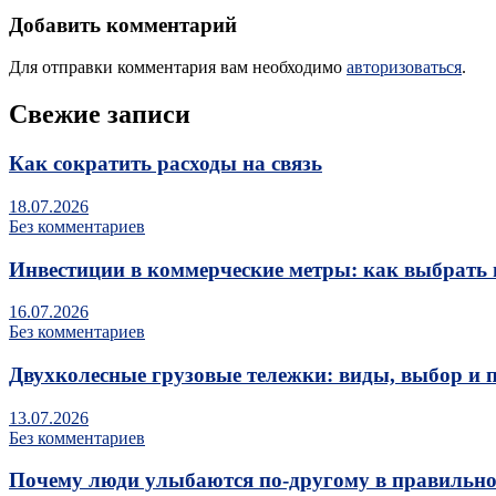
Добавить комментарий
Для отправки комментария вам необходимо
авторизоваться
.
Свежие записи
Как сократить расходы на связь
18.07.2026
Без комментариев
Инвестиции в коммерческие метры: как выбрать 
16.07.2026
Без комментариев
Двухколесные грузовые тележки: виды, выбор и 
13.07.2026
Без комментариев
Почему люди улыбаются по‑другому в правильно