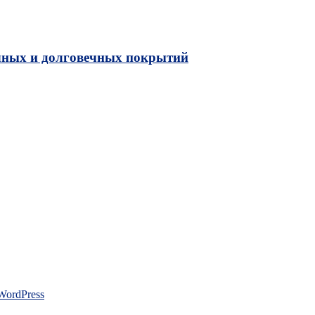
чных и долговечных покрытий
WordPress