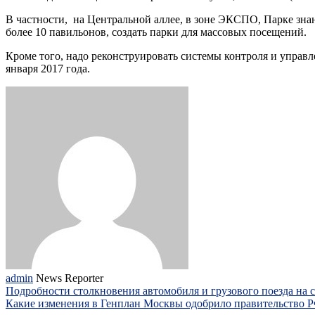
В частности, на Центральной аллее, в зоне ЭКСПО, Парке зн
более 10 павильонов, создать парки для массовых посещений.
Кроме того, надо реконструировать системы контроля и управ
января 2017 года.
admin
News Reporter
Подробности столкновения автомобиля и грузового поезда на
Какие изменения в Генплан Москвы одобрило правительство 