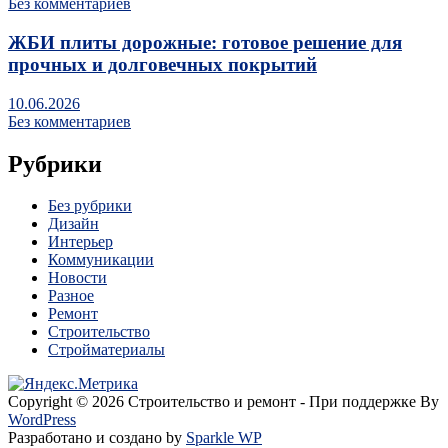
Без комментариев
ЖБИ плиты дорожные: готовое решение для
прочных и долговечных покрытий
10.06.2026
Без комментариев
Рубрики
Без рубрики
Дизайн
Интерьер
Коммуникации
Новости
Разное
Ремонт
Строительство
Стройматериалы
Copyright © 2026 Строительство и ремонт - При поддержке By
WordPress
Разработано и создано by
Sparkle WP