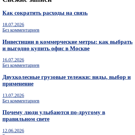
Как сократить расходы на связь
18.07.2026
Без комментариев
Инвестиции в коммерческие метры: как выбрать
и выгодно купить офис в Москве
16.07.2026
Без комментариев
Двухколесные грузовые тележки: виды, выбор и
применение
13.07.2026
Без комментариев
Почему люди улыбаются по‑другому в
правильном свете
12.06.2026