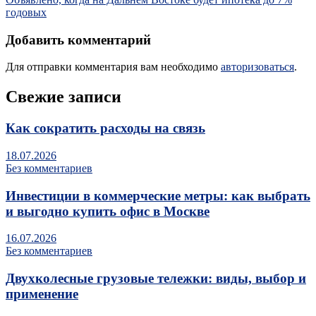
годовых
Добавить комментарий
Для отправки комментария вам необходимо
авторизоваться
.
Свежие записи
Как сократить расходы на связь
18.07.2026
Без комментариев
Инвестиции в коммерческие метры: как выбрать
и выгодно купить офис в Москве
16.07.2026
Без комментариев
Двухколесные грузовые тележки: виды, выбор и
применение