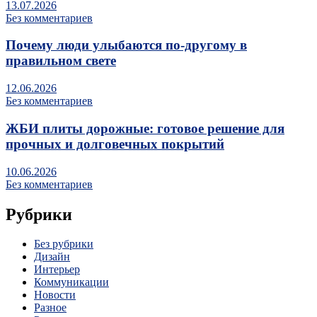
13.07.2026
Без комментариев
Почему люди улыбаются по‑другому в
правильном свете
12.06.2026
Без комментариев
ЖБИ плиты дорожные: готовое решение для
прочных и долговечных покрытий
10.06.2026
Без комментариев
Рубрики
Без рубрики
Дизайн
Интерьер
Коммуникации
Новости
Разное