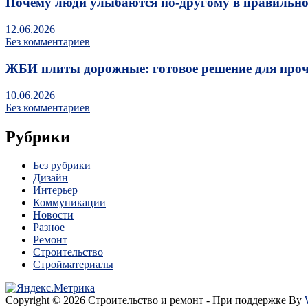
Почему люди улыбаются по‑другому в правильно
12.06.2026
Без комментариев
ЖБИ плиты дорожные: готовое решение для про
10.06.2026
Без комментариев
Рубрики
Без рубрики
Дизайн
Интерьер
Коммуникации
Новости
Разное
Ремонт
Строительство
Стройматериалы
Copyright © 2026 Строительство и ремонт - При поддержке By