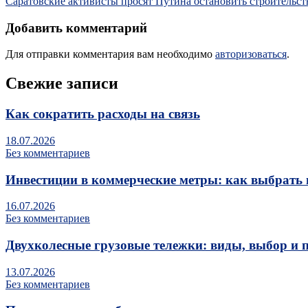
Саратовские активисты просят Путина остановить строительст
Добавить комментарий
Для отправки комментария вам необходимо
авторизоваться
.
Свежие записи
Как сократить расходы на связь
18.07.2026
Без комментариев
Инвестиции в коммерческие метры: как выбрать 
16.07.2026
Без комментариев
Двухколесные грузовые тележки: виды, выбор и 
13.07.2026
Без комментариев