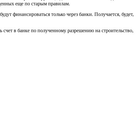
денных еще по старым правилам.
будут финансироваться только через банки. Получается, будет,
ть счет в банке по полученному разрешению на строительство,