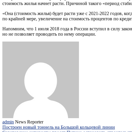
стоимость жилья начнет расти. Причиной такого «период стаб
«Она (стоимость жилья) будет расти уже с 2021-2022 годов, ког
по крайней мере, увеличение на стоимость процентов по кред
Напомним, что 1 июля 2018 года в России вступил в силу зако
но не позволяет проводить по нему операции.
admin
News Reporter
Построен новый тоннель на Большой кольцевой линии