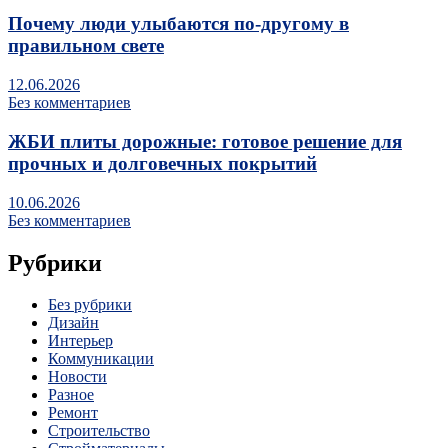
Почему люди улыбаются по‑другому в
правильном свете
12.06.2026
Без комментариев
ЖБИ плиты дорожные: готовое решение для
прочных и долговечных покрытий
10.06.2026
Без комментариев
Рубрики
Без рубрики
Дизайн
Интерьер
Коммуникации
Новости
Разное
Ремонт
Строительство