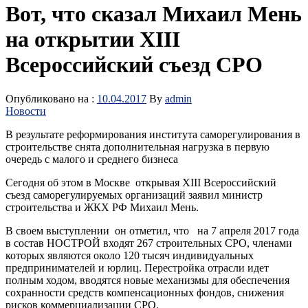
Вот, что сказал Михаил Мень
на открытии XIII
Всероссийский съезд СРО
Опубликовано на :
10.04.2017
By
admin
Новости
В результате реформирования института саморегулирования в
строительстве снята дополнительная нагрузка в первую
очередь с малого и среднего бизнеса
Сегодня об этом в Москве открывая XIII Всероссийский
съезд саморегулируемых организаций заявил министр
строительства и ЖКХ РФ Михаил Мень.
В своем выступлении он отметил, что на 7 апреля 2017 года
в состав НОСТРОЙ входят 267 строительных СРО, членами
которых являются около 120 тысяч индивидуальных
предпринимателей и юрлиц. Перестройка отрасли идет
полным ходом, вводятся новые механизмы для обеспечения
сохранности средств компенсационных фондов, снижения
рисков коммерциализации СРО.