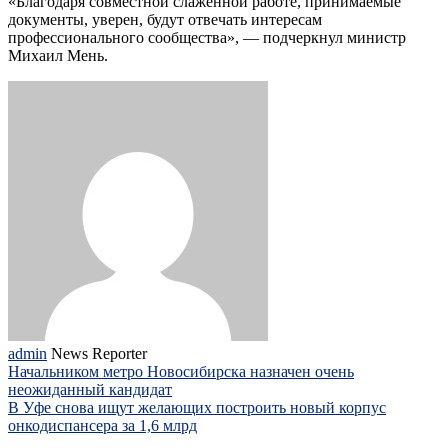
«Благодаря совместной слаженной работе, принимаемые
документы, уверен, будут отвечать интересам
профессионального сообщества», — подчеркнул министр
Михаил Мень.
admin
News Reporter
Начальником метро Новосибирска назначен очень
неожиданный кандидат
В Уфе снова ищут желающих построить новый корпус
онкодиспансера за 1,6 млрд