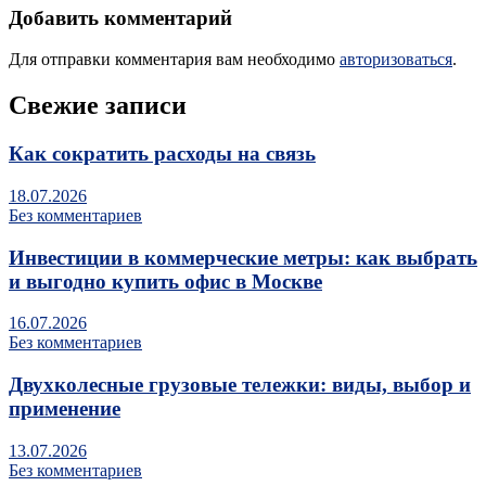
Добавить комментарий
Для отправки комментария вам необходимо
авторизоваться
.
Свежие записи
Как сократить расходы на связь
18.07.2026
Без комментариев
Инвестиции в коммерческие метры: как выбрать
и выгодно купить офис в Москве
16.07.2026
Без комментариев
Двухколесные грузовые тележки: виды, выбор и
применение
13.07.2026
Без комментариев