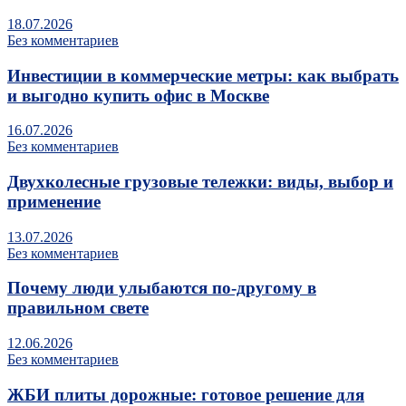
18.07.2026
Без комментариев
Инвестиции в коммерческие метры: как выбрать
и выгодно купить офис в Москве
16.07.2026
Без комментариев
Двухколесные грузовые тележки: виды, выбор и
применение
13.07.2026
Без комментариев
Почему люди улыбаются по‑другому в
правильном свете
12.06.2026
Без комментариев
ЖБИ плиты дорожные: готовое решение для