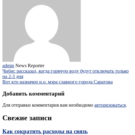
admin
News Reporter
Чибис рассказал, когда горячую воду будут отключать только
на 2-3 дня
Вот кто назначен и.о. мэра славного города Саратова
Добавить комментарий
Для отправки комментария вам необходимо
авторизоваться
.
Свежие записи
Как сократить расходы на связь