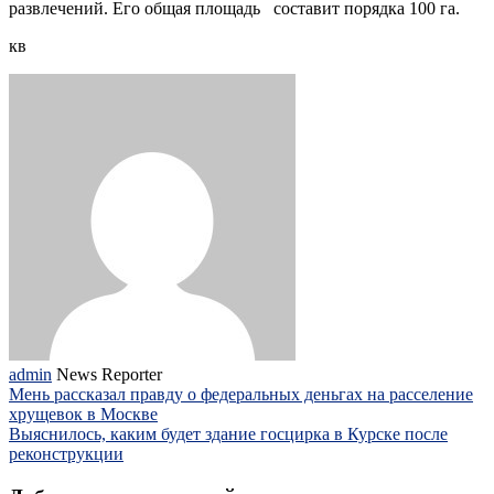
развлечений. Его общая площадь составит порядка 100 га.
кв
admin
News Reporter
Мень рассказал правду о федеральных деньгах на расселение
хрущевок в Москве
Выяснилось, каким будет здание госцирка в Курске после
реконструкции