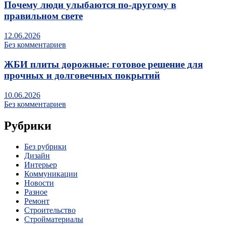
Почему люди улыбаются по‑другому в
правильном свете
12.06.2026
Без комментариев
ЖБИ плиты дорожные: готовое решение для
прочных и долговечных покрытий
10.06.2026
Без комментариев
Рубрики
Без рубрики
Дизайн
Интерьер
Коммуникации
Новости
Разное
Ремонт
Строительство
Стройматериалы