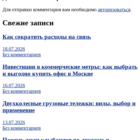
Для отправки комментария вам необходимо
авторизоваться
.
Свежие записи
Как сократить расходы на связь
18.07.2026
Без комментариев
Инвестиции в коммерческие метры: как выбрать
и выгодно купить офис в Москве
16.07.2026
Без комментариев
Двухколесные грузовые тележки: виды, выбор и
применение
13.07.2026
Без комментариев
Почему люди улыбаются по‑другому в