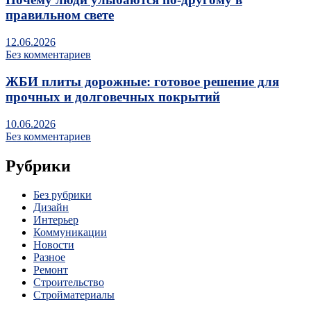
правильном свете
12.06.2026
Без комментариев
ЖБИ плиты дорожные: готовое решение для
прочных и долговечных покрытий
10.06.2026
Без комментариев
Рубрики
Без рубрики
Дизайн
Интерьер
Коммуникации
Новости
Разное
Ремонт
Строительство
Стройматериалы