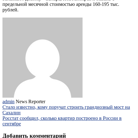
предельной месячной стоимостью аренды 160-195 тыс.
рублей.
admin
News Reporter
Стало известно, кому поручат строить грандиозный мост на
Сахалин
Росстат сообщил, сколько квартир построено в России в
сентябре
Добавить комментарий