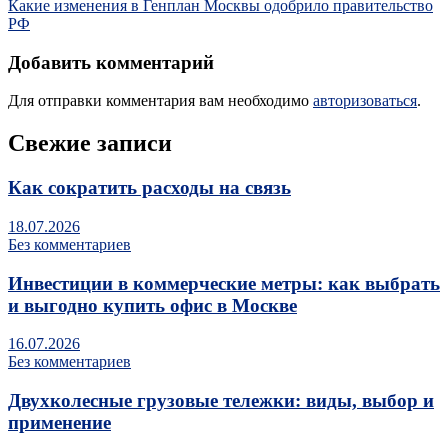
Какие изменения в Генплан Москвы одобрило правительство
РФ
Добавить комментарий
Для отправки комментария вам необходимо
авторизоваться
.
Свежие записи
Как сократить расходы на связь
18.07.2026
Без комментариев
Инвестиции в коммерческие метры: как выбрать
и выгодно купить офис в Москве
16.07.2026
Без комментариев
Двухколесные грузовые тележки: виды, выбор и
применение