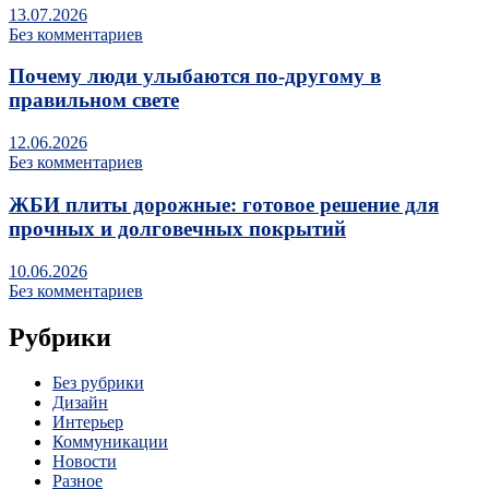
13.07.2026
Без комментариев
Почему люди улыбаются по‑другому в
правильном свете
12.06.2026
Без комментариев
ЖБИ плиты дорожные: готовое решение для
прочных и долговечных покрытий
10.06.2026
Без комментариев
Рубрики
Без рубрики
Дизайн
Интерьер
Коммуникации
Новости
Разное