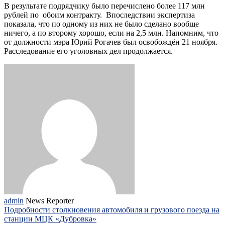
В результате подрядчику было перечислено более 117 млн
рублей по обоим контракту. Впоследствии экспертиза
показала, что по одному из них не было сделано вообще
ничего, а по второму хорошо, если на 2,5 млн. Напомним, что
от должности мэра Юрий Рогачев был освобождён 21 ноября.
Расследование его уголовных дел продолжается.
admin
News Reporter
Подробности столкновения автомобиля и грузового поезда на
станции МЦК «Дубровка»