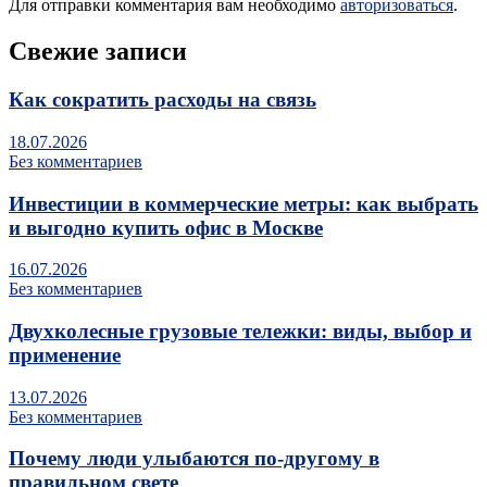
Для отправки комментария вам необходимо
авторизоваться
.
Свежие записи
Как сократить расходы на связь
18.07.2026
Без комментариев
Инвестиции в коммерческие метры: как выбрать
и выгодно купить офис в Москве
16.07.2026
Без комментариев
Двухколесные грузовые тележки: виды, выбор и
применение
13.07.2026
Без комментариев
Почему люди улыбаются по‑другому в
правильном свете