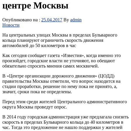
центре Москвы
Опубликовано на :
25.04.2017
By
admin
Новости
На центральных улицах Москвы в пределах Бульварного
кольца планируют ограничить скорость движения
автомобилей до 50 километров в час
Как сегодня сообщает газета «Известия», когда именно это
произойдет, городские власти не уточняют, но обещают
обязательно спросить мнения самих москвичей.
В «Центре организации дорожного движения» (ЦОДД)
правительства Москвы отметили, что вопрос находится на
стадии проработки, решение по нему пока не принято, а,
значит, сроки пока не определены.
Перед этим среди жителей Центрального административного
округа Москвы проведут опрос.
В 2014 году городская администрация уже предлагала снизить
скорость в пределах Бульварного кольца до 40 километров в
час. Тогда это предложение не нашло поддержки у жителей