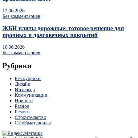
12.06.2026
Без комментариев
ЖБИ плиты дорожные: готовое решение для
прочных и долговечных покрытий
10.06.2026
Без комментариев
Рубрики
Без рубрики
Дизайн
Интерьер
Коммуникации
Новости
Разное
Ремонт
Строительство
Стройматериалы