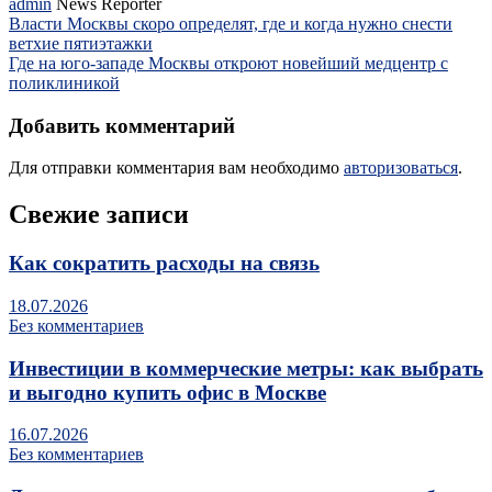
admin
News Reporter
Власти Москвы скоро определят, где и когда нужно снести
ветхие пятиэтажки
Где на юго-западе Москвы откроют новейший медцентр с
поликлиникой
Добавить комментарий
Для отправки комментария вам необходимо
авторизоваться
.
Свежие записи
Как сократить расходы на связь
18.07.2026
Без комментариев
Инвестиции в коммерческие метры: как выбрать
и выгодно купить офис в Москве
16.07.2026
Без комментариев