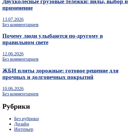
Двухколесные грузовые тележки: виды, выбор и
применение
13.07.2026
Без комментариев
Почему люди улыбаются по‑другому в
правильном свете
12.06.2026
Без комментариев
ЖБИ плиты дорожные: готовое решение для
прочных и долговечных покрытий
10.06.2026
Без комментариев
Рубрики
Без рубрики
Дизайн
Интерьер