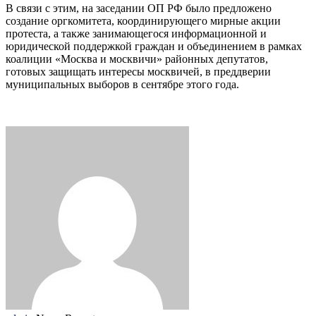
В связи с этим, на заседании ОП РФ было предложено
создание оргкомитета, координирующего мирные акции
протеста, а также занимающегося информационной и
юридической поддержкой граждан и объединением в рамках
коалиции «Москва и москвичи» районных депутатов,
готовых защищать интересы москвичей, в преддверии
муниципальных выборов в сентябре этого года.