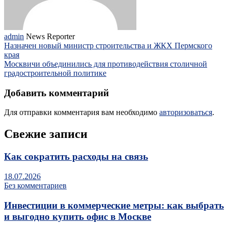
admin
News Reporter
Назначен новый министр строительства и ЖКХ Пермского
края
Москвичи объединились для противодействия столичной
градостроительной политике
Добавить комментарий
Для отправки комментария вам необходимо
авторизоваться
.
Свежие записи
Как сократить расходы на связь
18.07.2026
Без комментариев
Инвестиции в коммерческие метры: как выбрать
и выгодно купить офис в Москве