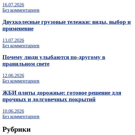
16.07.2026
Без комментариев
Двухколесные грузовые тележки: виды, выбор и
применение
13.07.2026
Без комментариев
Почему люди улыбаются по‑другому в
правильном свете
12.06.2026
Без комментариев
ЖБИ плиты дорожные: готовое решение для
прочных и долговечных покрытий
10.06.2026
Без комментариев
Рубрики