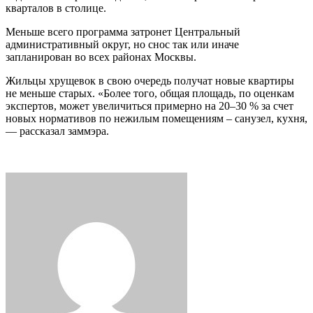
кварталов в столице.
Меньше всего программа затронет Центральный
административный округ, но снос так или иначе
запланирован во всех районах Москвы.
Жильцы хрущевок в свою очередь получат новые квартиры
не меньше старых. «Более того, общая площадь, по оценкам
экспертов, может увеличиться примерно на 20–30 % за счет
новых нормативов по нежилым помещениям – санузел, кухня,
— рассказал заммэра.