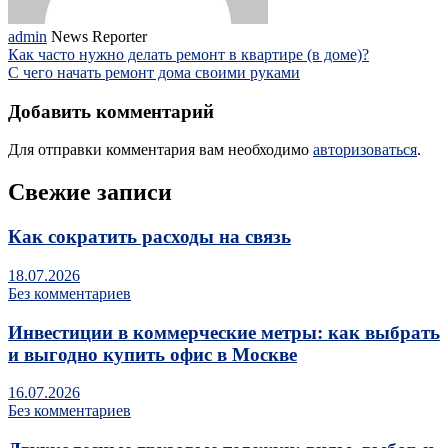
admin
News Reporter
Как часто нужно делать ремонт в квартире (в доме)?
С чего начать ремонт дома своими руками
Добавить комментарий
Для отправки комментария вам необходимо
авторизоваться
.
Свежие записи
Как сократить расходы на связь
18.07.2026
Без комментариев
Инвестиции в коммерческие метры: как выбрать
и выгодно купить офис в Москве
16.07.2026
Без комментариев