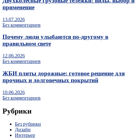
Двухколесные грузовые тележки: виды, выбор и
применение
13.07.2026
Без комментариев
Почему люди улыбаются по‑другому в
правильном свете
12.06.2026
Без комментариев
ЖБИ плиты дорожные: готовое решение для
прочных и долговечных покрытий
10.06.2026
Без комментариев
Рубрики
Без рубрики
Дизайн
Интерьер