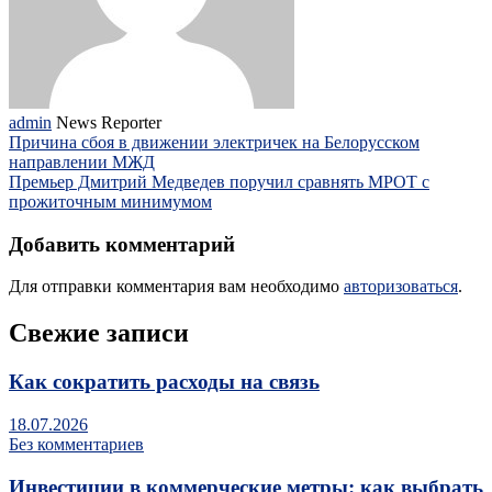
admin
News Reporter
Причина сбоя в движении электричек на Белорусском
направлении МЖД
Премьер Дмитрий Медведев поручил сравнять МРОТ с
прожиточным минимумом
Добавить комментарий
Для отправки комментария вам необходимо
авторизоваться
.
Свежие записи
Как сократить расходы на связь
18.07.2026
Без комментариев
Инвестиции в коммерческие метры: как выбрать