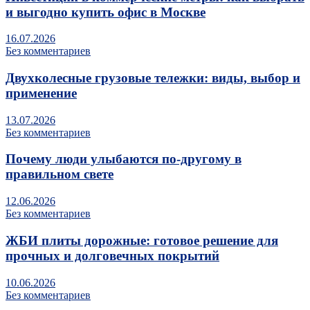
и выгодно купить офис в Москве
16.07.2026
Без комментариев
Двухколесные грузовые тележки: виды, выбор и
применение
13.07.2026
Без комментариев
Почему люди улыбаются по‑другому в
правильном свете
12.06.2026
Без комментариев
ЖБИ плиты дорожные: готовое решение для
прочных и долговечных покрытий
10.06.2026
Без комментариев