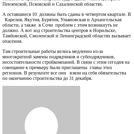
Пензенской, Псковской и Сахалинской областях.
А оставшиеся 10 должны быть сданы в четвертом квартале. В
Карелия, Якутия, Бурятия, Ульяновская и Архангельская
области, а также в Сочи проблем с этим возникнуть не
должно. А вот ход строительства центров в Норильске,
Тамбовской, Смоленской и Ленинградской областях вызывает
опасения.
Там строительные работы велись медленно из-за
многократной замены подрядчиков и субподрядчиков,
несостоятельности стройкомпаний. В связи с этим сегодня на
совещание к премьеру были приглашены главы этих
регионов. В результате все они взяли на себя обязательства
по окончанию строительства до 31 декабря.